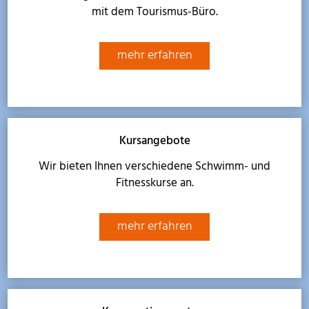
mit dem Tourismus-Büro.
mehr erfahren
Kursangebote
Wir bieten Ihnen verschiedene Schwimm- und
Fitnesskurse an.
mehr erfahren