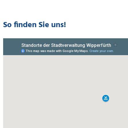
So finden Sie uns!