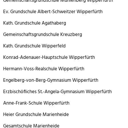
Gemeinschaftsgrundschule Mühlenberg Wipperfürth
Ev. Grundschule Albert-Schweitzer Wipperfürth
Kath. Grundschule Agathaberg
Gemeinschaftsgrundschule Kreuzberg
Kath. Grundschule Wipperfeld
Konrad-Adenauer-Hauptschule Wipperfürth
Hermann-Voss-Realschule Wipperfürth
Engelberg-von-Berg-Gymnasium Wipperfürth
Erzbischöfliches St.-Angela-Gymnasium Wipperfürth
Anne-Frank-Schule Wipperfürth
Heier Grundschule Marienheide
Gesamtschule Marienheide